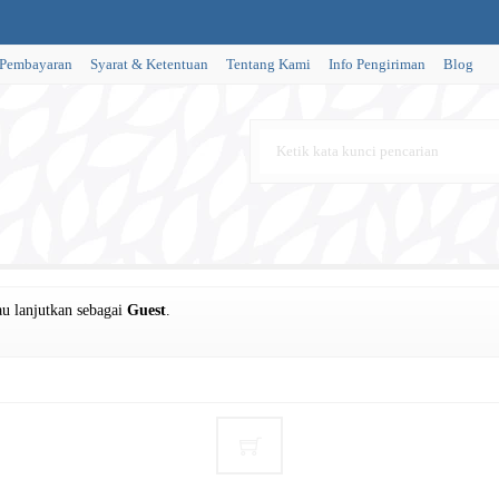
 Pembayaran
Syarat & Ketentuan
Tentang Kami
Info Pengiriman
Blog
u lanjutkan sebagai
Guest
.