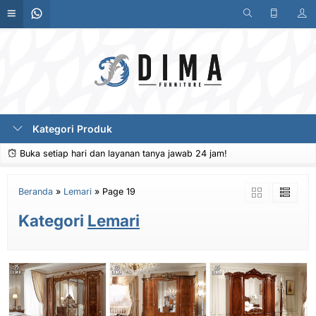
Kategori Produk
Buka setiap hari dan layanan tanya jawab 24 jam!
Beranda
»
Lemari
»
Page 19
Kategori
Lemari