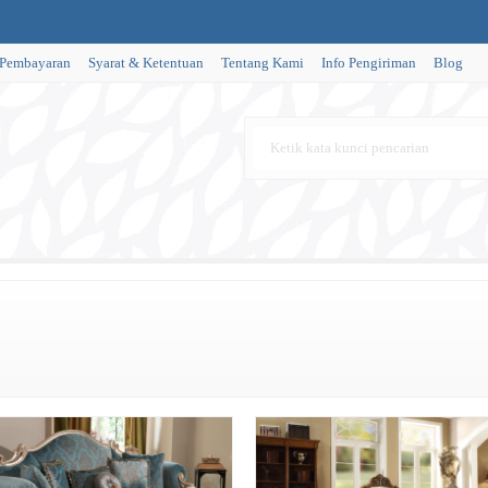
 Pembayaran
Syarat & Ketentuan
Tentang Kami
Info Pengiriman
Blog