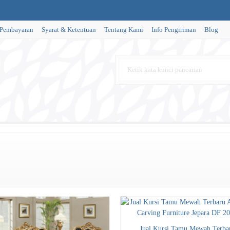
 Pembayaran
Syarat & Ketentuan
Tentang Kami
Info Pengiriman
Blog
Jual Kursi Tamu Mewah Terba