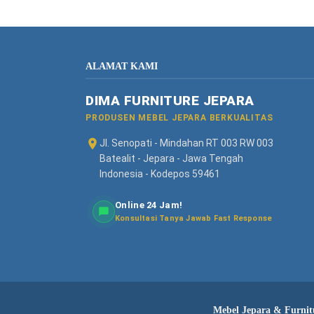
ALAMAT KAMI
DIMA FURNITURE JEPARA
PRODUSEN MEBEL JEPARA BERKUALITAS
Jl. Senopati - Mindahan RT 003 RW 003
Batealit - Jepara - Jawa Tengah
Indonesia - Kodepos 59461
Online 24 Jam!
Konsultasi Tanya Jawab Fast Response
Mebel Jepara & Furnitu