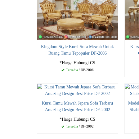
Kingdom Style Kursi Sofa Mewah Untuk
Kurs
Ruang Tamu Tepopuler DF-2006
*Harga Hubungi CS
Tersedia
/ DF-2006
Kursi Tamu Mewah Jepara Sofa Terbaru
Model
Amazing Design Best Price DF-2002
Shab
*Harga Hubungi CS
Tersedia
/ DF-2002