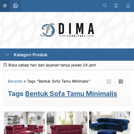
Kategori Produk
Buka setiap hari dan layanan tanya jawab 24 jam!
Beranda
»
Tags "Bentuk Sofa Tamu Minimalis"
Tags
Bentuk Sofa Tamu Minimalis