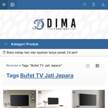
Kategori Produk
Buka setiap hari dan layanan tanya jawab 24 jam!
Beranda
»
Tags "Bufet TV Jati Jepara"
Tags
Bufet TV Jati Jepara