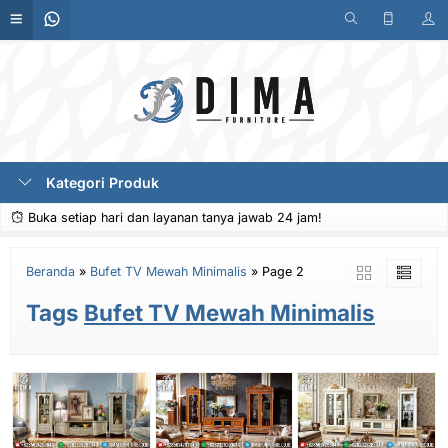
Kategori Produk
Buka setiap hari dan layanan tanya jawab 24 jam!
Beranda
»
Bufet TV Mewah Minimalis
»
Page 2
Tags
Bufet TV Mewah Minimalis