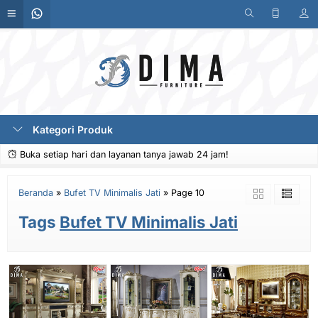
Kategori Produk
Buka setiap hari dan layanan tanya jawab 24 jam!
Beranda
»
Bufet TV Minimalis Jati
»
Page 10
Tags
Bufet TV Minimalis Jati