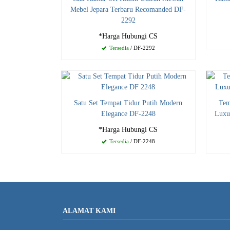
Mebel Jepara Terbaru Recomanded DF-
2292
*Harga Hubungi CS
Tersedia
/ DF-2292
Satu Set Tempat Tidur Putih Modern
Tem
Elegance DF-2248
Luxu
*Harga Hubungi CS
Tersedia
/ DF-2248
ALAMAT KAMI