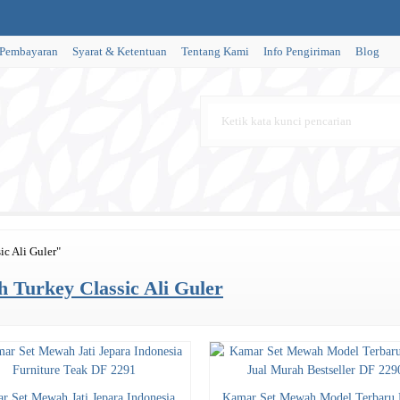
 Pembayaran
Syarat & Ketentuan
Tentang Kami
Info Pengiriman
Blog
c Ali Guler"
Turkey Classic Ali Guler
r Set Mewah Jati Jepara Indonesia
Kamar Set Mewah Model Terbaru 