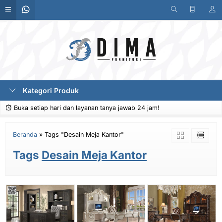
Kategori Produk
Buka setiap hari dan layanan tanya jawab 24 jam!
Beranda
»
Tags "Desain Meja Kantor"
Tags
Desain Meja Kantor