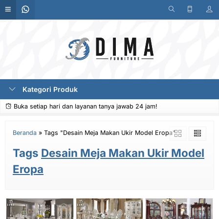
Kategori Produk
Buka setiap hari dan layanan tanya jawab 24 jam!
Beranda
»
Tags "Desain Meja Makan Ukir Model Eropa"
Tags
Desain Meja Makan Ukir Model
Eropa