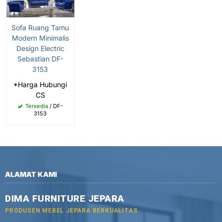
Sofa Ruang Tamu
Modern Minimalis
Design Electric
Sebastian DF-
3153
*Harga Hubungi
CS
Tersedia
/ DF-
3153
ALAMAT KAMI
DIMA FURNITURE JEPARA
PRODUSEN MEBEL JEPARA BERKUALITAS