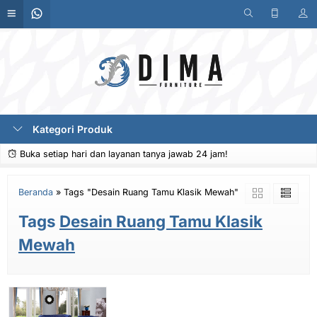
Kategori Produk
Buka setiap hari dan layanan tanya jawab 24 jam!
Beranda
»
Tags "Desain Ruang Tamu Klasik Mewah"
Tags
Desain Ruang Tamu Klasik
Mewah