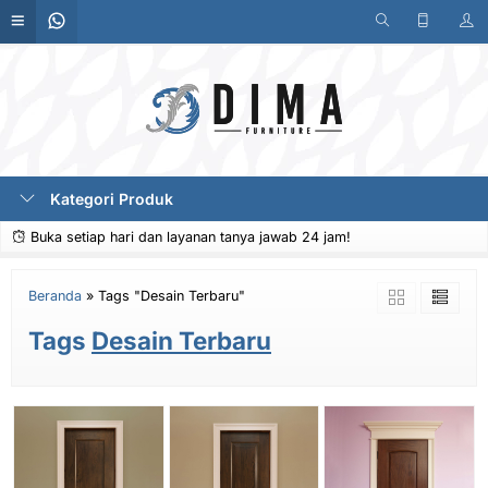
Kategori Produk
Buka setiap hari dan layanan tanya jawab 24 jam!
Beranda
»
Tags "Desain Terbaru"
Tags
Desain Terbaru