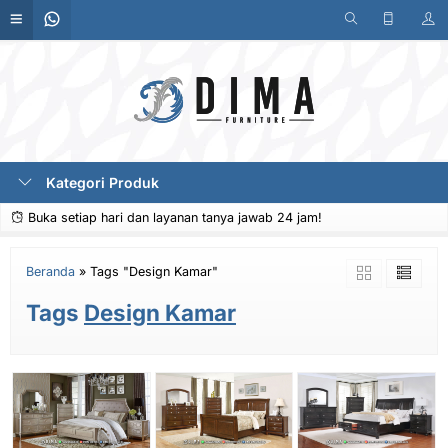
Kategori Produk
Buka setiap hari dan layanan tanya jawab 24 jam!
Beranda
»
Tags "Design Kamar"
Tags
Design Kamar