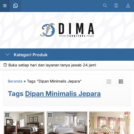
Kategori Produk
Buka setiap hari dan layanan tanya jawab 24 jam!
Beranda
»
Tags "Dipan Minimalis Jepara"
Tags
Dipan Minimalis Jepara