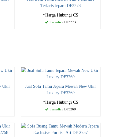
Terlaris Jepara DF3273
*Harga Hubungi CS
Tersedia
/ DF3273
w Ukir
Jual Sofa Tamu Jepara Mewah New Ukir
Luxury DF3269
*Harga Hubungi CS
Tersedia
/ DF3269