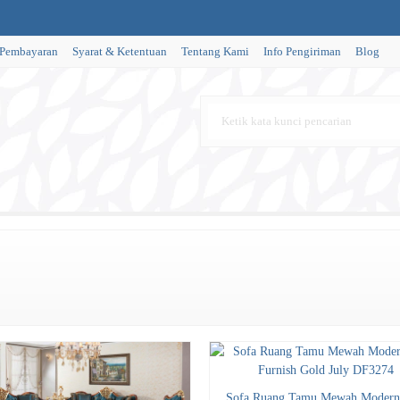
 Pembayaran
Syarat & Ketentuan
Tentang Kami
Info Pengiriman
Blog
Sofa Ruang Tamu Mewah Modern