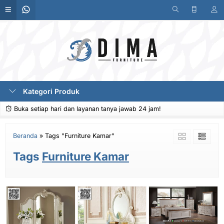
Kategori Produk
Buka setiap hari dan layanan tanya jawab 24 jam!
Beranda
»
Tags "Furniture Kamar"
Tags
Furniture Kamar