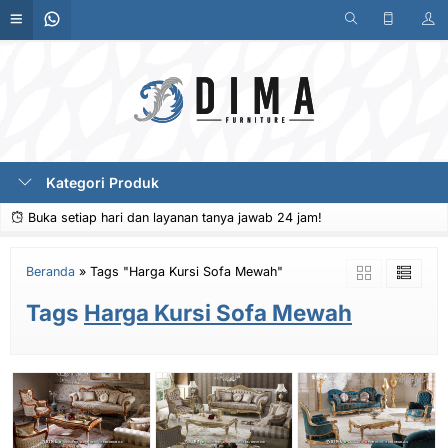
Kategori Produk
Buka setiap hari dan layanan tanya jawab 24 jam!
Beranda
»
Tags "Harga Kursi Sofa Mewah"
Tags
Harga Kursi Sofa Mewah