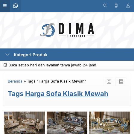
Kategori Produk
Buka setiap hari dan layanan tanya jawab 24 jam!
Beranda
»
Tags "Harga Sofa Klasik Mewah"
Tags
Harga Sofa Klasik Mewah