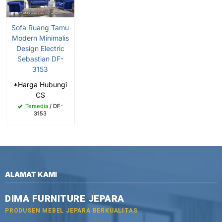
Sofa Ruang Tamu
Modern Minimalis
Design Electric
Sebastian DF-
3153
*Harga Hubungi
CS
Tersedia
/ DF-
3153
ALAMAT KAMI
DIMA FURNITURE JEPARA
PRODUSEN MEBEL JEPARA BERKUALITAS