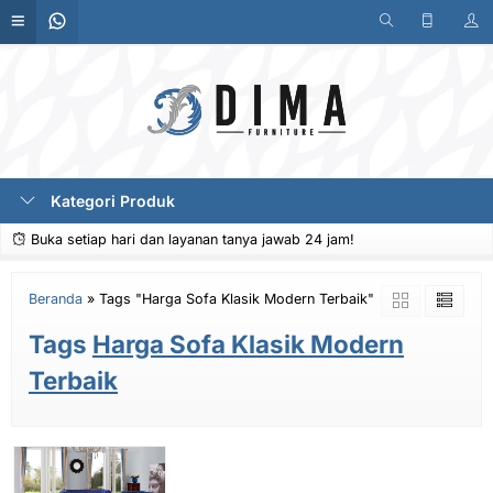
Kategori Produk
Buka setiap hari dan layanan tanya jawab 24 jam!
Beranda
»
Tags "Harga Sofa Klasik Modern Terbaik"
Tags
Harga Sofa Klasik Modern
Terbaik