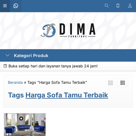
Kategori Produk
Buka setiap hari dan layanan tanya jawab 24 jam!
Beranda
»
Tags "Harga Sofa Tamu Terbaik"
Tags
Harga Sofa Tamu Terbaik