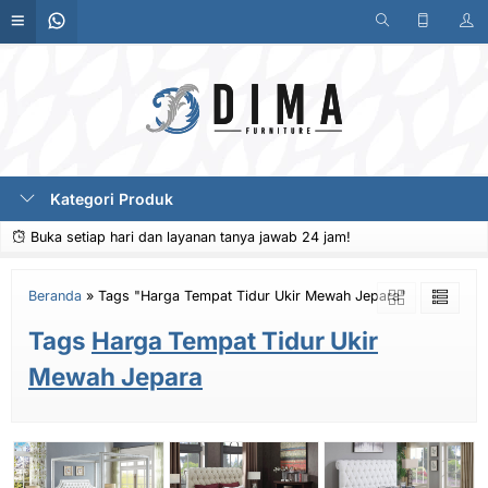
Kategori Produk
Buka setiap hari dan layanan tanya jawab 24 jam!
Beranda
»
Tags "Harga Tempat Tidur Ukir Mewah Jepara"
Tags
Harga Tempat Tidur Ukir
Mewah Jepara