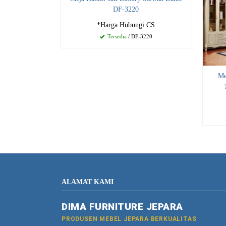
DF-3220
*Harga Hubungi CS
Tersedia
/ DF-3220
Me
ALAMAT KAMI
DIMA FURNITURE JEPARA
PRODUSEN MEBEL JEPARA BERKUALITAS