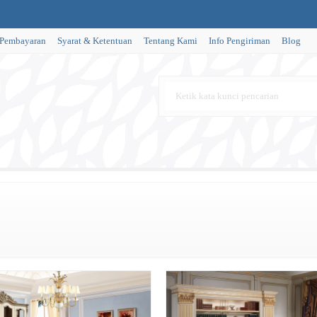
 Pembayaran
Syarat & Ketentuan
Tentang Kami
Info Pengiriman
Blog