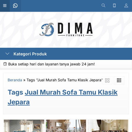
Kategori Produk
Buka setiap hari dan layanan tanya jawab 24 jam!
Beranda
»
Tags "Jual Murah Sofa Tamu Klasik Jepara"
Tags
Jual Murah Sofa Tamu Klasik
Jepara