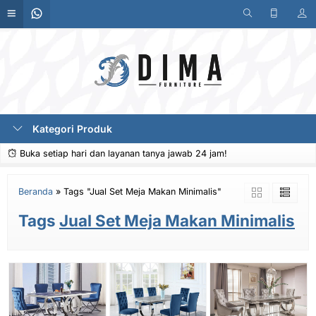
Kategori Produk
Buka setiap hari dan layanan tanya jawab 24 jam!
Beranda
»
Tags "Jual Set Meja Makan Minimalis"
Tags
Jual Set Meja Makan Minimalis