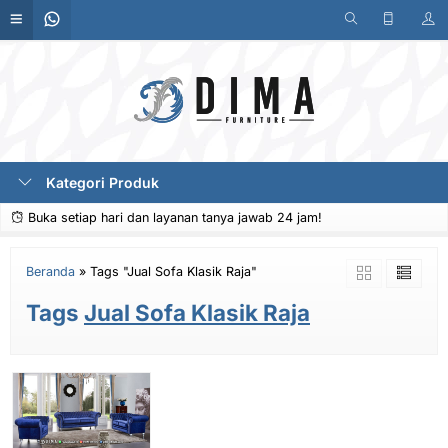
Kategori Produk
Buka setiap hari dan layanan tanya jawab 24 jam!
Beranda
»
Tags "Jual Sofa Klasik Raja"
Tags
Jual Sofa Klasik Raja