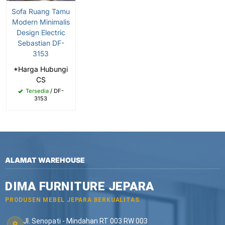
Sofa Ruang Tamu
Modern Minimalis
Design Electric
Sebastian DF-
3153
*Harga Hubungi
CS
Tersedia
/ DF-
3153
ALAMAT WAREHOUSE
DIMA FURNITURE JEPARA
PRODUSEN MEBEL JEPARA BERKUALITAS
Jl. Senopati - Mindahan RT 003 RW 003