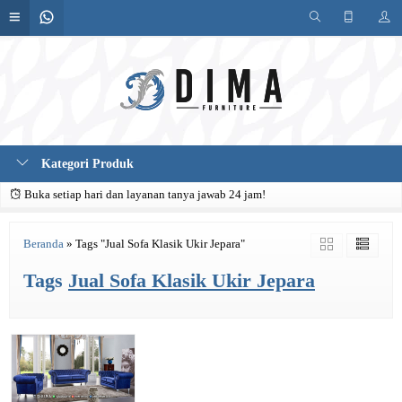
Kategori Produk
Buka setiap hari dan layanan tanya jawab 24 jam!
Beranda
»
Tags "Jual Sofa Klasik Ukir Jepara"
Tags
Jual Sofa Klasik Ukir Jepara