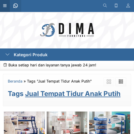
Kategori Produk
Buka setiap hari dan layanan tanya jawab 24 jam!
Beranda
»
Tags "Jual Tempat Tidur Anak Putih"
Tags
Jual Tempat Tidur Anak Putih