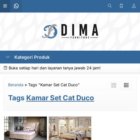
Kategori Produk
Buka setiap hari dan layanan tanya jawab 24 jam!
Beranda
»
Tags "Kamar Set Cat Duco"
Tags
Kamar Set Cat Duco