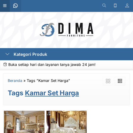
Kategori Produk
Buka setiap hari dan layanan tanya jawab 24 jam!
Beranda
»
Tags "Kamar Set Harga"
Tags
Kamar Set Harga