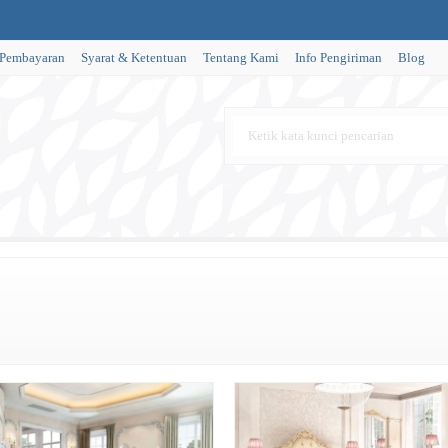
 Pembayaran
Syarat & Ketentuan
Tentang Kami
Info Pengiriman
Blog