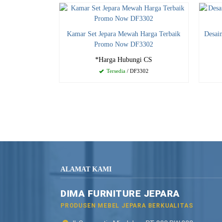
Kamar Set Jepara Mewah Harga Terbaik
Desai
Promo Now DF3302
*Harga Hubungi CS
Tersedia
/ DF3302
ALAMAT KAMI
DIMA FURNITURE JEPARA
PRODUSEN MEBEL JEPARA BERKUALITAS