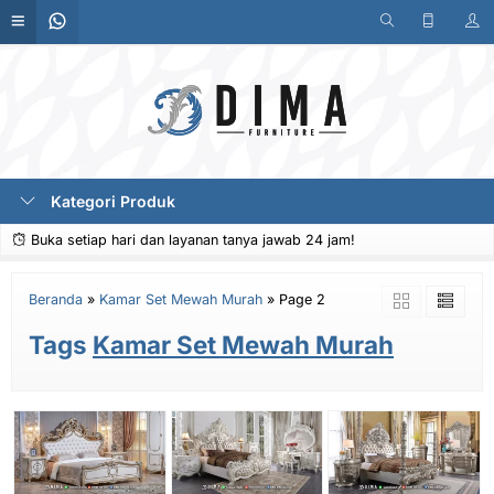
Kategori Produk
Buka setiap hari dan layanan tanya jawab 24 jam!
Beranda
»
Kamar Set Mewah Murah
»
Page 2
Tags
Kamar Set Mewah Murah