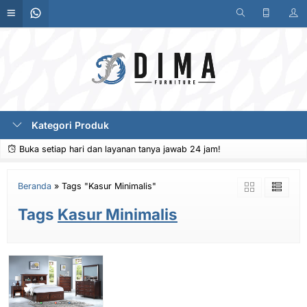
Kategori Produk
Buka setiap hari dan layanan tanya jawab 24 jam!
Beranda
»
Tags "Kasur Minimalis"
Tags
Kasur Minimalis