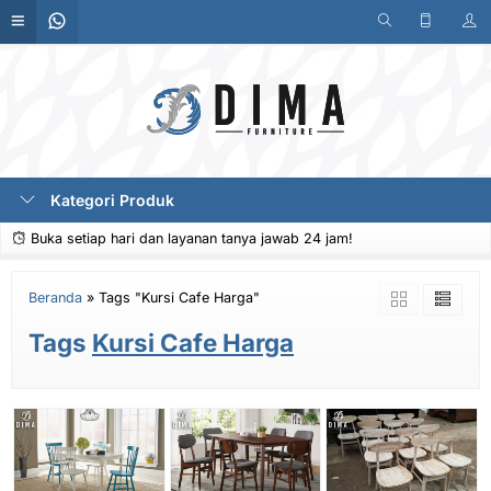
Kategori Produk
Buka setiap hari dan layanan tanya jawab 24 jam!
Beranda
»
Tags "Kursi Cafe Harga"
Tags
Kursi Cafe Harga