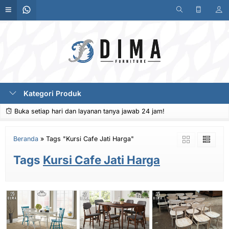
Kategori Produk
Buka setiap hari dan layanan tanya jawab 24 jam!
Beranda
»
Tags "Kursi Cafe Jati Harga"
Tags
Kursi Cafe Jati Harga