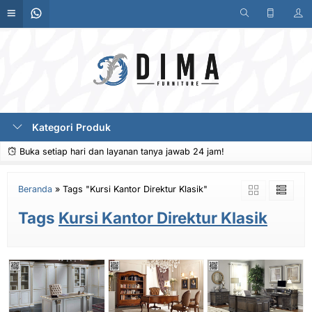
Kategori Produk
Buka setiap hari dan layanan tanya jawab 24 jam!
Beranda
»
Tags "Kursi Kantor Direktur Klasik"
Tags
Kursi Kantor Direktur Klasik