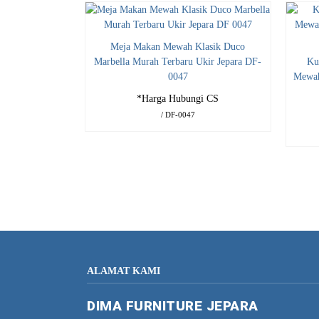
Meja Makan Mewah Klasik Duco
Marbella Murah Terbaru Ukir Jepara DF-
Ku
0047
Mewah
*Harga Hubungi CS
/ DF-0047
ALAMAT KAMI
DIMA FURNITURE JEPARA