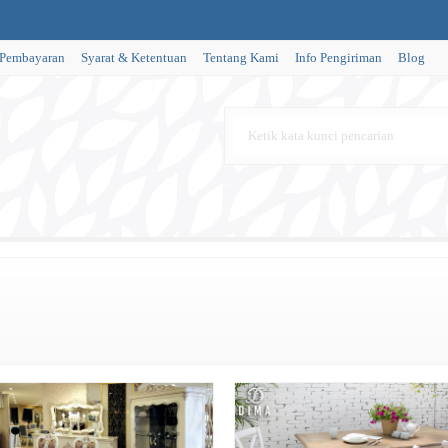
 Pembayaran
Syarat & Ketentuan
Tentang Kami
Info Pengiriman
Blog