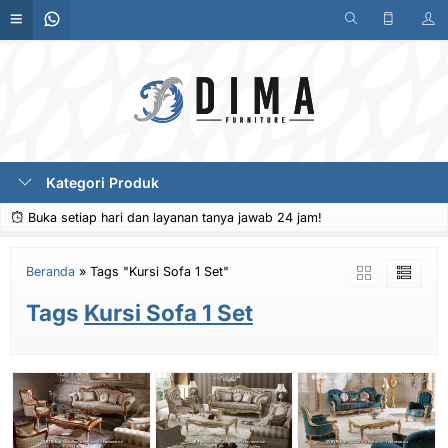
Kategori Produk
Buka setiap hari dan layanan tanya jawab 24 jam!
Beranda
»
Tags "Kursi Sofa 1 Set"
Tags
Kursi Sofa 1 Set