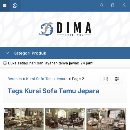
Kategori Produk
Buka setiap hari dan layanan tanya jawab 24 jam!
Beranda
»
Kursi Sofa Tamu Jepara
»
Page 2
Tags
Kursi Sofa Tamu Jepara