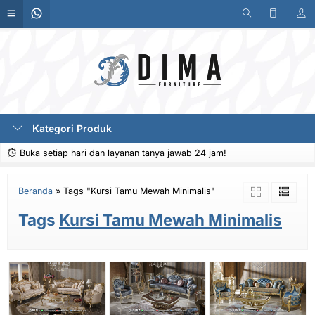
Kategori Produk
Buka setiap hari dan layanan tanya jawab 24 jam!
Beranda
»
Tags "Kursi Tamu Mewah Minimalis"
Tags
Kursi Tamu Mewah Minimalis