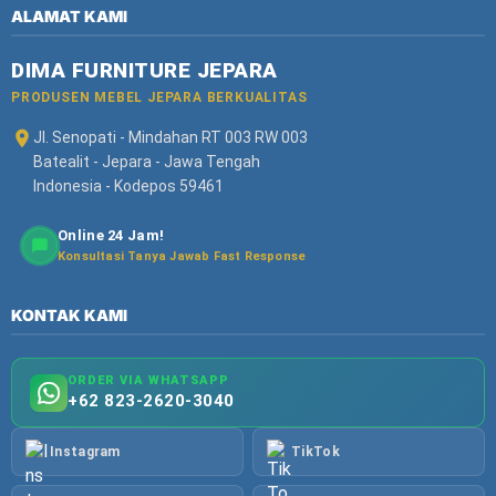
ALAMAT KAMI
DIMA FURNITURE JEPARA
PRODUSEN MEBEL JEPARA BERKUALITAS
Jl. Senopati - Mindahan RT 003 RW 003
Batealit - Jepara - Jawa Tengah
Indonesia - Kodepos 59461
Online 24 Jam!
Konsultasi Tanya Jawab Fast Response
KONTAK KAMI
ORDER VIA WHATSAPP
+62 823-2620-3040
Instagram
TikTok