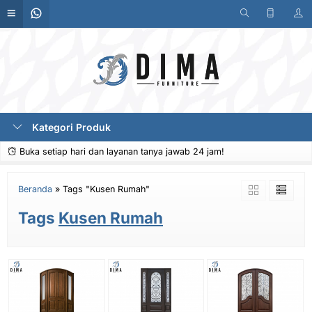
Kategori Produk
Buka setiap hari dan layanan tanya jawab 24 jam!
Beranda
»
Tags "Kusen Rumah"
Tags
Kusen Rumah