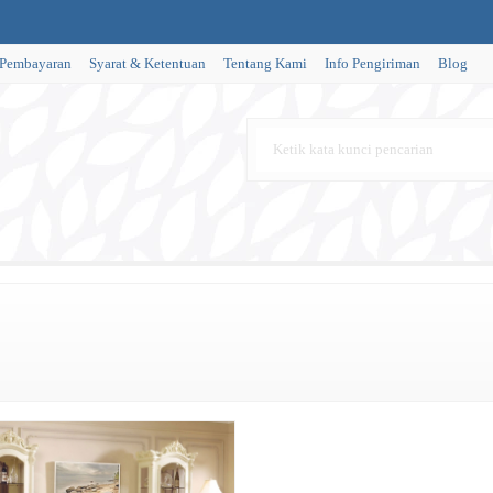
 Pembayaran
Syarat & Ketentuan
Tentang Kami
Info Pengiriman
Blog