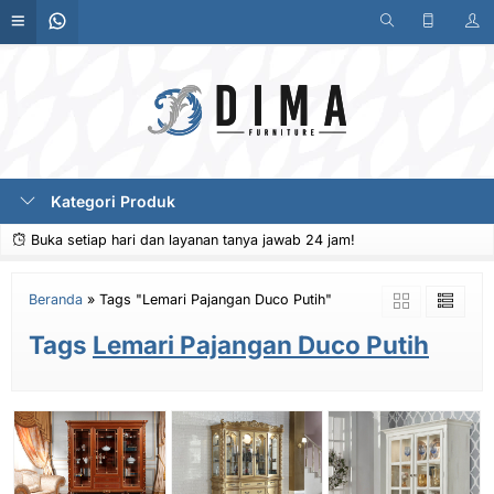
Kategori Produk
Buka setiap hari dan layanan tanya jawab 24 jam!
Beranda
»
Tags "Lemari Pajangan Duco Putih"
Tags
Lemari Pajangan Duco Putih