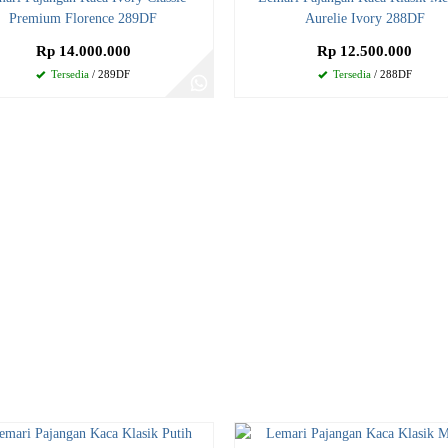
Premium Florence 289DF
Aurelie Ivory 288DF
Rp 14.000.000
Rp 12.500.000
Tersedia
/ 289DF
Tersedia
/ 288DF