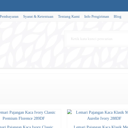
 Pembayaran
Syarat & Ketentuan
Tentang Kami
Info Pengiriman
Blog
ari Pajangan Kaca Ivory Classic
Lemari Pajangan Kaca Klasik M