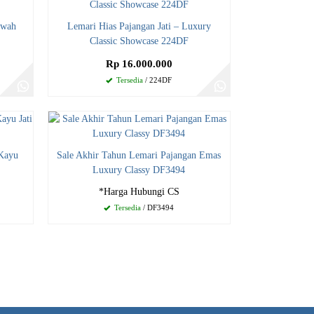
ewah
Lemari Hias Pajangan Jati – Luxury
Classic Showcase 224DF
Rp 16.000.000
Tersedia
/ 224DF
 Kayu
Sale Akhir Tahun Lemari Pajangan Emas
Luxury Classy DF3494
*Harga Hubungi CS
Tersedia
/ DF3494