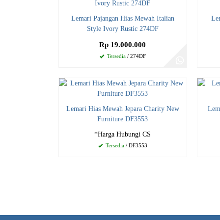
Lemari Pajangan Hias Mewah Italian
Le
Style Ivory Rustic 274DF
Rp 19.000.000
Tersedia
/ 274DF
Lemari Hias Mewah Jepara Charity New
Lem
Furniture DF3553
*Harga Hubungi CS
Tersedia
/ DF3553