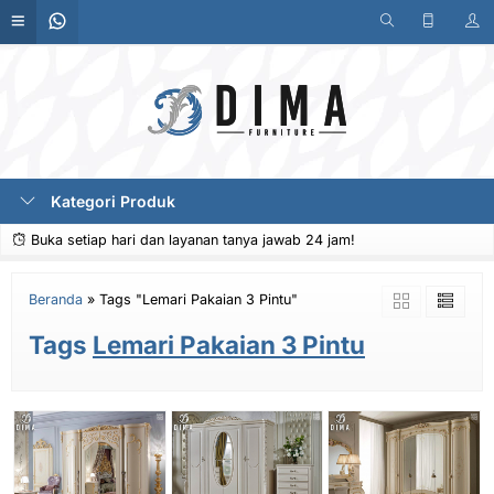
Kategori Produk
Buka setiap hari dan layanan tanya jawab 24 jam!
Beranda
»
Tags "Lemari Pakaian 3 Pintu"
Tags
Lemari Pakaian 3 Pintu