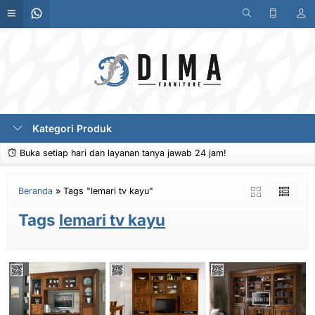
Kategori Produk
Buka setiap hari dan layanan tanya jawab 24 jam!
Beranda
»
Tags "lemari tv kayu"
Tags
lemari tv kayu