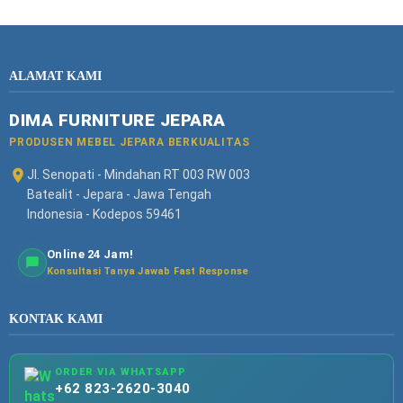
ALAMAT KAMI
DIMA FURNITURE JEPARA
PRODUSEN MEBEL JEPARA BERKUALITAS
Jl. Senopati - Mindahan RT 003 RW 003
Batealit - Jepara - Jawa Tengah
Indonesia - Kodepos 59461
Online 24 Jam!
Konsultasi Tanya Jawab Fast Response
KONTAK KAMI
ORDER VIA WHATSAPP
+62 823-2620-3040