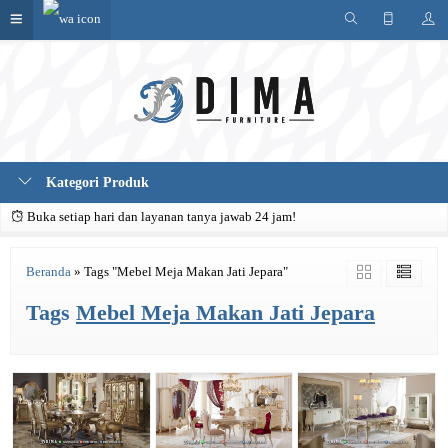
Kategori Produk
Buka setiap hari dan layanan tanya jawab 24 jam!
Beranda
»
Tags "Mebel Meja Makan Jati Jepara"
Tags
Mebel Meja Makan Jati Jepara