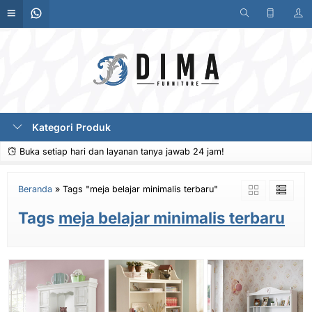
Kategori Produk
Buka setiap hari dan layanan tanya jawab 24 jam!
Beranda
»
Tags "meja belajar minimalis terbaru"
Tags
meja belajar minimalis terbaru