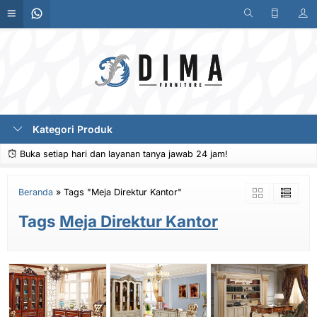
Kategori Produk
Buka setiap hari dan layanan tanya jawab 24 jam!
Beranda
»
Tags "Meja Direktur Kantor"
Tags
Meja Direktur Kantor