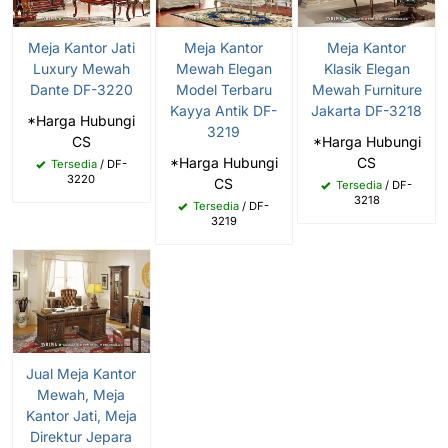
Meja Kantor Jati
Meja Kantor
Meja Kantor
Luxury Mewah
Mewah Elegan
Klasik Elegan
Dante DF-3220
Model Terbaru
Mewah Furniture
Kayya Antik DF-
Jakarta DF-3218
*Harga Hubungi
3219
CS
*Harga Hubungi
*Harga Hubungi
CS
Tersedia
/ DF-
3220
CS
Tersedia
/ DF-
3218
Tersedia
/ DF-
3219
Jual Meja Kantor
Mewah, Meja
Kantor Jati, Meja
Direktur Jepara