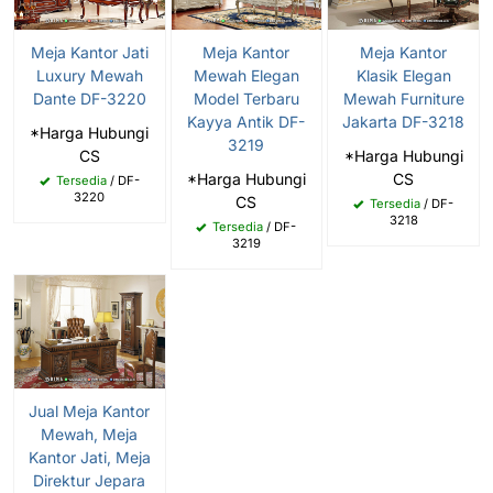
Meja Kantor Jati
Meja Kantor
Meja Kantor
Luxury Mewah
Mewah Elegan
Klasik Elegan
Dante DF-3220
Model Terbaru
Mewah Furniture
Kayya Antik DF-
Jakarta DF-3218
*Harga Hubungi
3219
CS
*Harga Hubungi
*Harga Hubungi
CS
Tersedia
/ DF-
3220
CS
Tersedia
/ DF-
3218
Tersedia
/ DF-
3219
Jual Meja Kantor
Mewah, Meja
Kantor Jati, Meja
Direktur Jepara