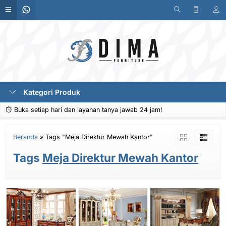
Kategori Produk
Buka setiap hari dan layanan tanya jawab 24 jam!
Beranda
»
Tags "Meja Direktur Mewah Kantor"
Tags
Meja Direktur Mewah Kantor